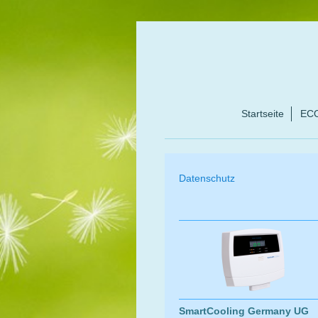
Startseite
EC
Datenschutz
SmartCooling Germany UG